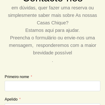
em dúvidas, quer fazer uma reserva ou
simplesmente saber mais sobre As nossas
Casas Chique?
Estamos aqui para ajudar.
Preencha o formulário ou envie-nos uma
mensagem, responderemos com a maior
brevidade possível
.
Primeiro nome
Apelido