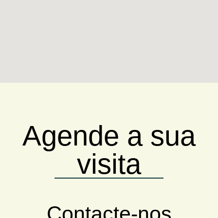
Agende a sua
visita
Contacte-nos