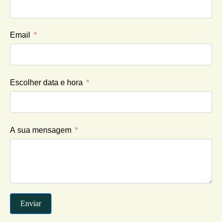
Email
Escolher data e hora
A sua mensagem
Enviar