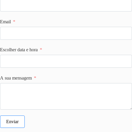
Email
Escolher data e hora
A sua mensagem
Enviar