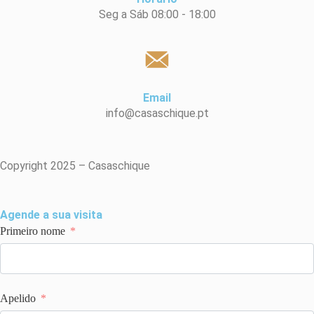
Seg a Sáb 08:00 - 18:00
Email
info@casaschique.pt
Copyright 2025 – Casaschique
Agende a sua visita
Primeiro nome
Apelido