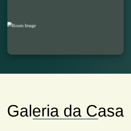
Galeria da Casa