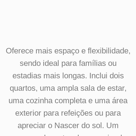
Oferece mais espaço e flexibilidade,
sendo ideal para famílias ou
estadias mais longas. Inclui dois
quartos, uma ampla sala de estar,
uma cozinha completa e uma área
exterior para refeições ou para
apreciar o Nascer do sol. Um