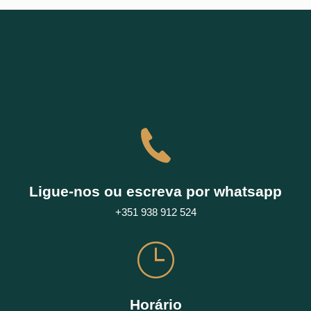
Ligue-nos ou escreva por whatsapp
+351 938 912 524
Horário