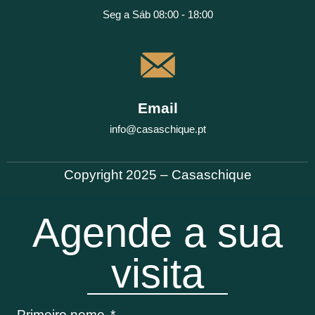
Seg a Sáb 08:00 - 18:00
Email
info@casaschique.pt
Copyright 2025 – Casaschique
Agende a sua
visita
Primeiro nome