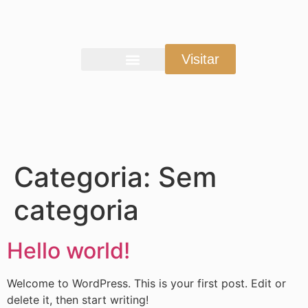
Visitar
Categoria:
Sem
categoria
Hello world!
Welcome to WordPress. This is your first post. Edit or
delete it, then start writing!